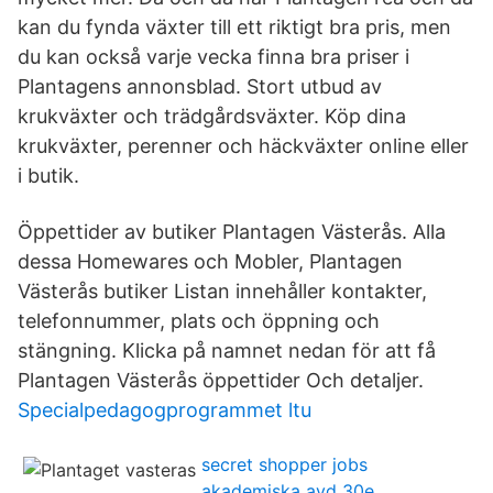
kan du fynda växter till ett riktigt bra pris, men
du kan också varje vecka finna bra priser i
Plantagens annonsblad. Stort utbud av
krukväxter och trädgårdsväxter. Köp dina
krukväxter, perenner och häckväxter online eller
i butik.
Öppettider av butiker Plantagen Västerås. Alla
dessa Homewares och Mobler, Plantagen
Västerås butiker Listan innehåller kontakter,
telefonnummer, plats och öppning och
stängning. Klicka på namnet nedan för att få
Plantagen Västerås öppettider Och detaljer.
Specialpedagogprogrammet ltu
secret shopper jobs
akademiska avd 30e