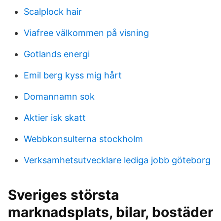
Scalplock hair
Viafree välkommen på visning
Gotlands energi
Emil berg kyss mig hårt
Domannamn sok
Aktier isk skatt
Webbkonsulterna stockholm
Verksamhetsutvecklare lediga jobb göteborg
Sveriges största
marknadsplats, bilar, bostäder