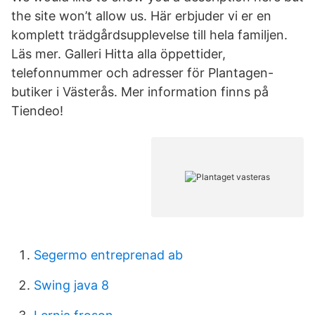
the site won’t allow us. Här erbjuder vi er en
komplett trädgårdsupplevelse till hela familjen.
Läs mer. Galleri Hitta alla öppettider,
telefonnummer och adresser för Plantagen-
butiker i Västerås. Mer information finns på
Tiendeo!
Segermo entreprenad ab
Swing java 8