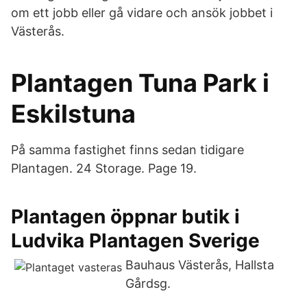
om ett jobb eller gå vidare och ansök jobbet i
Västerås.
Plantagen Tuna Park i
Eskilstuna
På samma fastighet finns sedan tidigare
Plantagen. 24 Storage. Page 19.
Plantagen öppnar butik i
Ludvika Plantagen Sverige
Bauhaus Västerås, Hallsta
Gårdsg.