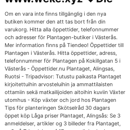
Om en vara inte finns tillgänglig i den nya
butiken kommer den att tas bort från din
varukorg. Hitta alla öppettider, telefonnummer
och adresser för Plantagen-butiker i Västerås.
Mer information finns på Tiendeo! Öppettider till
Plantagen i Västerås. Hitta öppettider, adress,
telefonnummer för Plantagen på Kokillgatan 5 i
Västerås - Öppettider.nu Plantaget, Alingsas,
Ruotsi - Tripadvisor: Tutustu paikasta Plantaget
kirjoitettuihin arvosteluihin ja ammattilaisten
ottamiin sekä matkailijoiden aitoihin kuviin Växter
utomhus - Köp växter och jord hos Plantagen
Tips för planteringen Skötselråd 30 dagars
öppet köp Låga priser Plantaget, Alingsås: Se 3
anmeldelser, artikler og 3 billeder fra Plantaget,