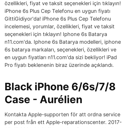
özellikleri, fiyat ve taksit seçenekleri için tıklayın!
iPhone 6s Plus Cep Telefonu en uygun fiyatı
GittiGidiyor'da! iPhone 6s Plus Cep Telefonu
incelemesi, yorumlar, özellikleri, fiyat ve taksit
seçenekleri için tıklayın! Iphone 6s Batarya
n11.com'da. Iphone 6s Batarya modelleri, iphone
6s batarya markaları, seçenekleri, özellikleri ve
en uygun fiyatları n11.com'da sizi bekliyor! iPad
Pro fiyatı beklenenin biraz üzerinde açıklandı.
Black iPhone 6/6s/7/8
Case - Aurélien
Kontakta Apple-supporten för att ordna service
per post från ett Apple-reparationscenter. 2017-