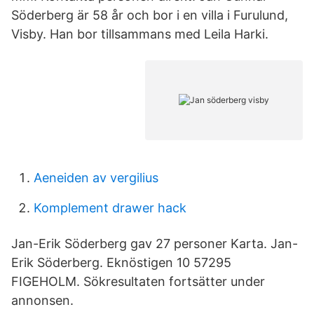
Söderberg är 58 år och bor i en villa i Furulund,
Visby. Han bor tillsammans med Leila Harki.
Aeneiden av vergilius
Komplement drawer hack
Jan-Erik Söderberg gav 27 personer Karta. Jan-
Erik Söderberg. Eknöstigen 10 57295
FIGEHOLM. Sökresultaten fortsätter under
annonsen.