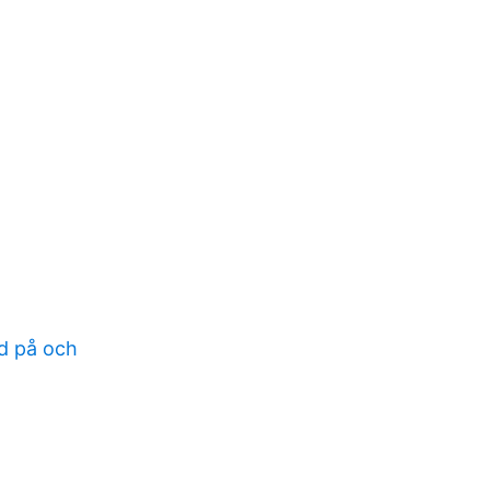
ad på och