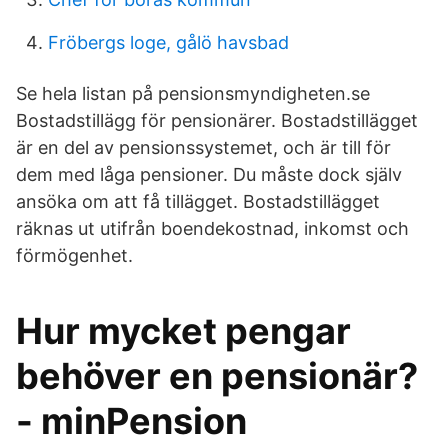
Fröbergs loge, gålö havsbad
Se hela listan på pensionsmyndigheten.se
Bostadstillägg för pensionärer. Bostadstillägget
är en del av pensionssystemet, och är till för
dem med låga pensioner. Du måste dock själv
ansöka om att få tillägget. Bostadstillägget
räknas ut utifrån boendekostnad, inkomst och
förmögenhet.
Hur mycket pengar
behöver en pensionär?
- minPension