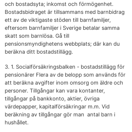
och bostadsyta; inkomst och förmögenhet.
Bostadsbidraget är tillsammans med barnbidrag
ett av de viktigaste stöden till barnfamiljer,
eftersom barnfamiljer i Sverige betalar samma
skatt som barnlösa. Gå till
pensionsmyndighetens webbplats; där kan du
beräkna ditt bostadstillägg.
3. 1. Socialförsäkringsbalken - bostadstillägg för
pensionärer Flera av de belopp som används för
att beräkna avgifter inom omsorg om äldre och
personer. Tillgångar kan vara kontanter,
tillgångar på bankkonto, aktier, övriga
värdepapper, kapitalförsäkringar m.m. Vid
beräkning av tillgångar gör man antal barn i
hushållet.