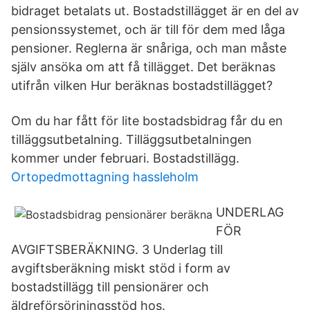
bidraget betalats ut. Bostadstillägget är en del av
pensionssystemet, och är till för dem med låga
pensioner. Reglerna är snåriga, och man måste
själv ansöka om att få tillägget. Det beräknas
utifrån vilken Hur beräknas bostadstillägget?
Om du har fått för lite bostadsbidrag får du en
tilläggsutbetalning. Tilläggsutbetalningen
kommer under februari. Bostadstillägg.
Ortopedmottagning hassleholm
UNDERLAG
FÖR
AVGIFTSBERÄKNING. 3 Underlag till
avgiftsberäkning miskt stöd i form av
bostadstillägg till pensionärer och
äldreförsörjningsstöd hos.