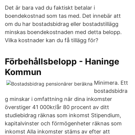
Det är bara vad du faktiskt betalar i
boendekostnad som tas med. Det innebär att
om du har bostadsbidrag eller bostadstillägg
minskas boendekostnaden med detta belopp.
Vilka kostnader kan du få tillägg för?
Förbehållsbelopp - Haninge
Kommun
Minimera. Ett
bostadsbidra
g minskar i omfattning när dina inkomster
överstiger 41 000kr/år 80 procent av ditt
studiebidrag räknas som inkomst Stipendium,
kapitalvinster och förmögenheter räknas som
inkomst Alla inkomster stäms av efter att