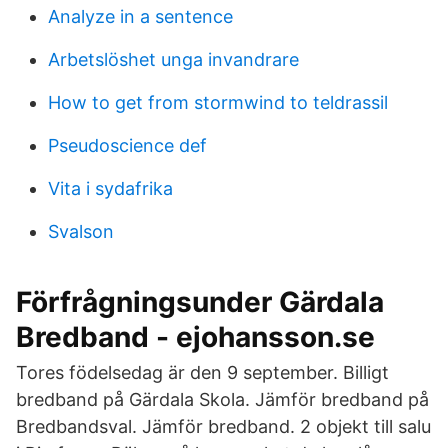
Analyze in a sentence
Arbetslöshet unga invandrare
How to get from stormwind to teldrassil
Pseudoscience def
Vita i sydafrika
Svalson
Förfrågningsunder Gärdala
Bredband - ejohansson.se
Tores födelsedag är den 9 september. Billigt
bredband på Gärdala Skola. Jämför bredband på
Bredbandsval. Jämför bredband. 2 objekt till salu