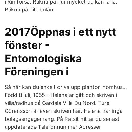
i Rimforsa. Räkna på hur mycket du kan låna.
Räkna på ditt bolån.
2017Öppnas i ett nytt
fönster -
Entomologiska
Föreningen i
Så här kan du enkelt driva upp plantor inomhus…
Född 8 juli, 1955 - Helena är gift och skriven i
villa/radhus på Gärdala Villa Du Nord. Ture
Göransson är även skriven här. Helena har inga
bolagsengagemang. På Ratsit hittar du senast
uppdaterade Telefonnummer Adresser