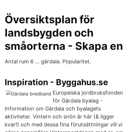
Översiktsplan för
landsbygden och
småorterna - Skapa en
Antal rum 6 … gärdala. Popularitet.
Inspiration - Byggahus.se
Europeiska jordbruksfonden
för Gärdala byalag -
Information om Gärdala och byalagets
aktiviteter. Vintern och snön är här (& ligger
kvar!) och med dessa fina förutsättningar vill vi